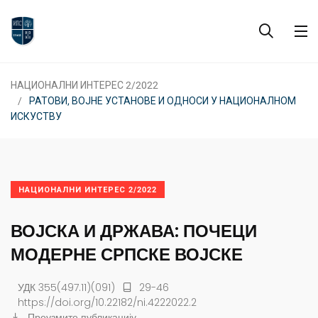
НАЦИОНАЛНИ ИНТЕРЕС 2/2022
РАТОВИ, ВОЈНЕ УСТАНОВЕ И ОДНОСИ У НАЦИОНАЛНОМ
ИСКУСТВУ
НАЦИОНАЛНИ ИНТЕРЕС 2/2022
ВОЈСКА И ДРЖАВА: ПОЧЕЦИ
МОДЕРНЕ СРПСКЕ ВОЈСКЕ
УДК 355(497.11)(091)
29-46
https://doi.org/10.22182/ni.4222022.2
Преузмите публикацију