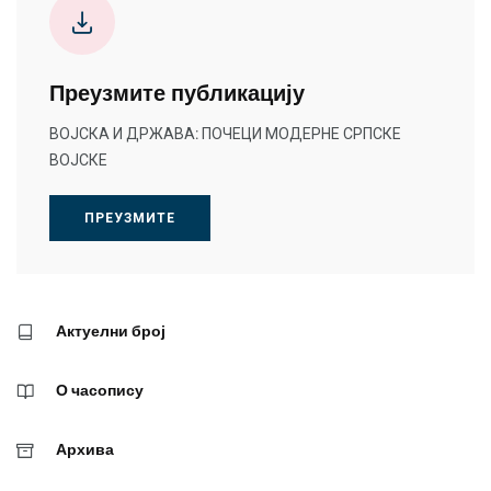
Преузмите публикацију
ВОЈСКА И ДРЖАВА: ПОЧЕЦИ МОДЕРНЕ СРПСКЕ
ВОЈСКЕ
ПРЕУЗМИТЕ
Актуелни број
О часопису
Архива