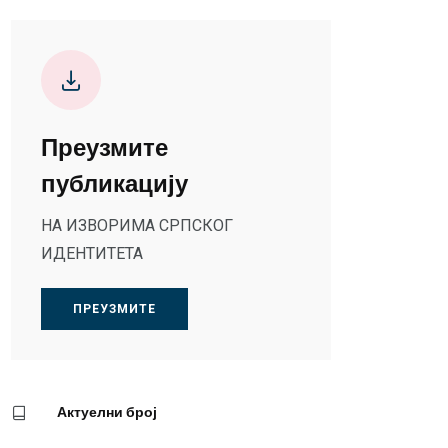
Преузмите
публикацију
НА ИЗВОРИМА СРПСКОГ
ИДЕНТИТЕТА
ПРЕУЗМИТЕ
Актуелни број