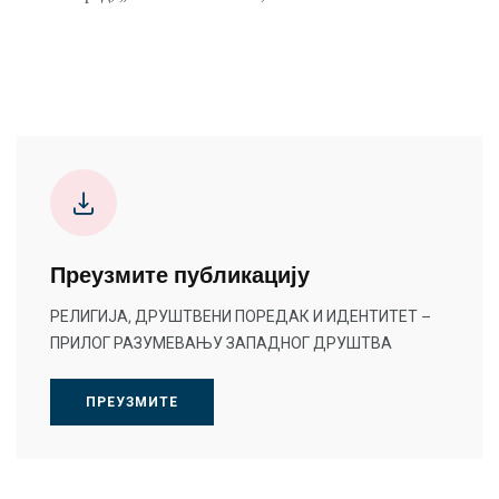
Преузмите публикацију
РЕЛИГИЈА, ДРУШТВЕНИ ПОРЕДАК И ИДЕНТИТЕТ –
ПРИЛОГ РАЗУМЕВАЊУ ЗАПАДНОГ ДРУШТВА
ПРЕУЗМИТЕ