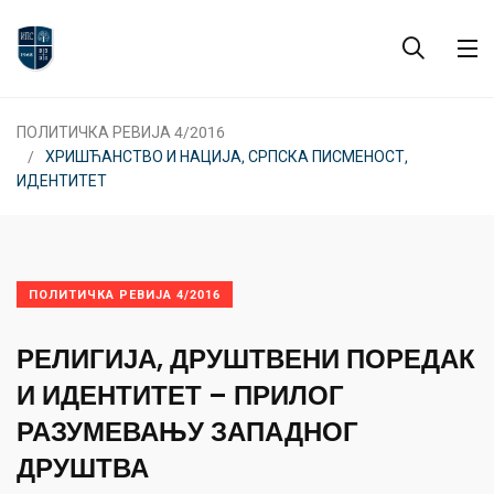
ПОЛИТИЧКА РЕВИЈА 4/2016
ХРИШЋАНСТВО И НАЦИЈА, СРПСКА ПИСМЕНОСТ,
ИДЕНТИТЕТ
ПОЛИТИЧКА РЕВИЈА 4/2016
РЕЛИГИЈА, ДРУШТВЕНИ ПОРЕДАК
И ИДЕНТИТЕТ – ПРИЛОГ
РАЗУМЕВАЊУ ЗАПАДНОГ
ДРУШТВА