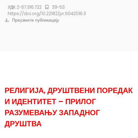
УДК 2-67:316.722
39-53
https://doi.org/10.22182/pr.5042016.3
Преузмите публикацију
РЕЛИГИЈА, ДРУШТВЕНИ ПОРЕДАК
И ИДЕНТИТЕТ – ПРИЛОГ
РАЗУМЕВАЊУ ЗАПАДНОГ
ДРУШТВА