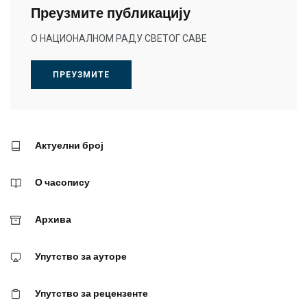
Преузмите публикацију
О НАЦИОНАЛНОМ РАДУ СВЕТОГ САВЕ
ПРЕУЗМИТЕ
Актуелни број
О часопису
Архива
Упутство за ауторе
Упутство за рецензенте