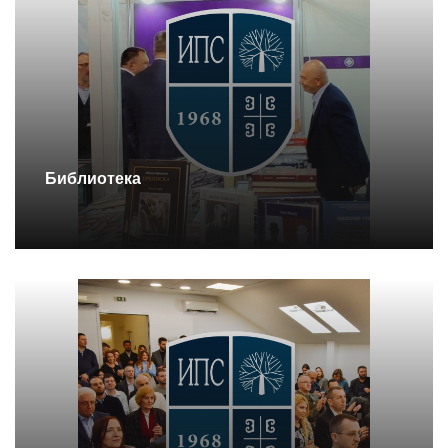
Библиотека