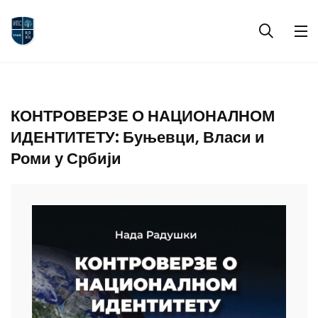
КОНТРОВЕРЗЕ О НАЦИОНАЛНОМ
ИДЕНТИТЕТУ: Буњевци, Власи и
Роми у Србији