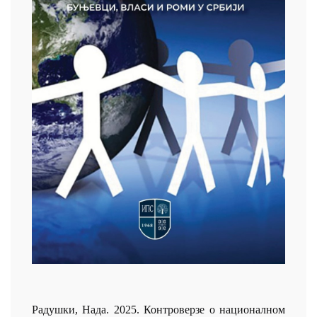
Радушки, Нада. 2025. Контроверзе о националном