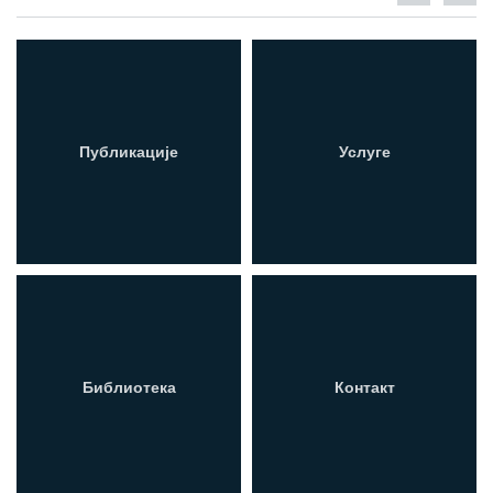
Публикације
Услуге
Библиотека
Контакт