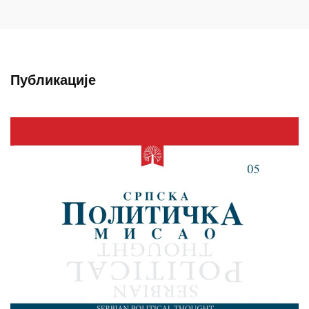
Публикације