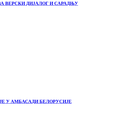
А ВЕРСКИ ДИЈАЛОГ И САРАДЊУ
ЈЕ У АМБАСАДИ БЕЛОРУСИЈЕ