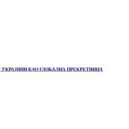
У УКРАЈИНИ КАО ГЛОБАЛНА ПРЕКРЕТНИЦА