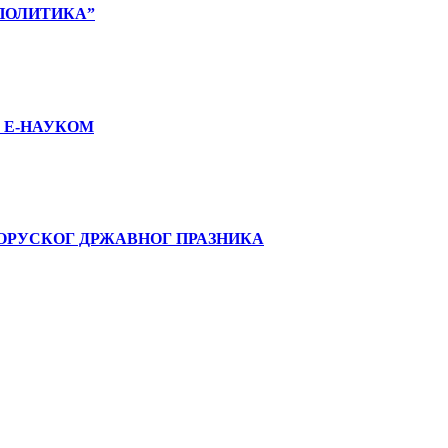
ПОЛИТИКА”
 Е-НАУКОМ
ОРУСКОГ ДРЖАВНОГ ПРАЗНИКА