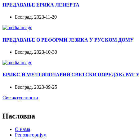
ПРЕДАВАЊЕ ЕРИКА ЛЕНЕРТА
Београд, 2023-11-20
ПРЕДАВАЊЕ О РЕФОРМИ ЈЕЗИКА У РУСКОМ ДОМУ
Београд, 2023-10-30
БРИКС И МУЛТИПОЛАРНИ СВЕТСКИ ПОРЕДАК: РАТ 
Београд, 2023-09-25
Све актуелности
Насловна
О нама
Репозиторијум