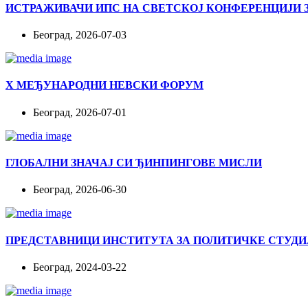
ИСТРАЖИВАЧИ ИПС НА СВЕТСКОЈ КОНФЕРЕНЦИЈИ З
Београд, 2026-07-03
X МЕЂУНАРОДНИ НЕВСКИ ФОРУМ
Београд, 2026-07-01
ГЛОБАЛНИ ЗНАЧАЈ СИ ЂИНПИНГОВЕ МИСЛИ
Београд, 2026-06-30
ПРЕДСТАВНИЦИ ИНСТИТУТА ЗА ПОЛИТИЧКЕ СТУДИ
Београд, 2024-03-22