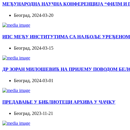
МЕЂУНАРОДНА НАУЧНА КОНФЕРЕНЦИЈА “ФИЛМ И 
Београд, 2024-03-20
ИПС МЕЂУ ИНСТИТУТИМА СА НАЈБОЉЕ УРЕЂЕНОМ
Београд, 2024-03-15
ДР ЗОРАН МИЛОШЕВИЋ НА ПРИЈЕМУ ПОВОДОМ БЕЛ
Београд, 2024-03-01
ПРЕДАВАЊЕ У БИБЛИОТЕЦИ АРХИВА У ЧАЧКУ
Београд, 2023-11-21