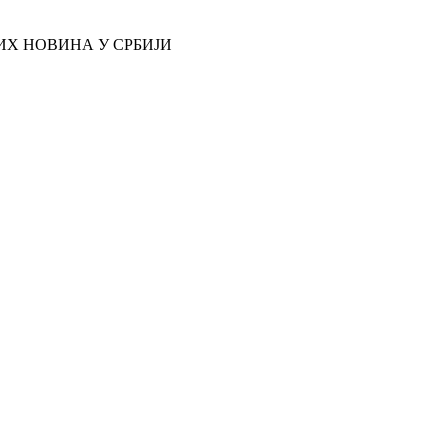
Х НОВИНА У СРБИЈИ