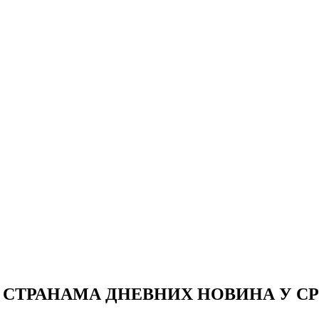
 СТРАНАМА ДНЕВНИХ НОВИНА У С