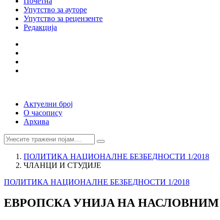
Почетна
Упутство за ауторе
Упутство за рецензенте
Редакција
Актуелни број
О часопису
Архива
ПОЛИТИКА НАЦИОНАЛНЕ БЕЗБЕДНОСТИ 1/2018
ЧЛАНЦИ И СТУДИЈЕ
ПОЛИТИКА НАЦИОНАЛНЕ БЕЗБЕДНОСТИ 1/2018
ЕВРОПСКA УНИЈA НА НАСЛОВНИМ