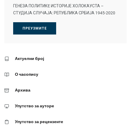
ГЕНЕЗА ПОЛИТИКE ИСТОРИЈЕ ХОЛОКАУСТА –
СТУДИЈА СЛУЧАЈА: РЕПУБЛИКА СРБИЈА 1945-2020
ПРЕУЗМИТЕ
Актуелни број
О часопису
Архива
Упутство за ауторе
Упутство за рецензенте