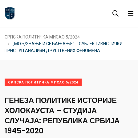
СРПСКА ПОЛИТИЧКА МИСАО 5/2024
„МОЋ/ЗНАЊЕ И СЕЋАЊАЊЕ” – СУБЈЕКТИВИСТИЧКИ
ПРИСТУП АНАЛИЗИ ДРУШТВЕНИХ ФЕНОМЕНА
СРПСКА ПОЛИТИЧКА МИСАО 5/2024
ГЕНЕЗА ПОЛИТИКE ИСТОРИЈЕ
ХОЛОКАУСТА – СТУДИЈА
СЛУЧАЈА: РЕПУБЛИКА СРБИЈА
1945-2020