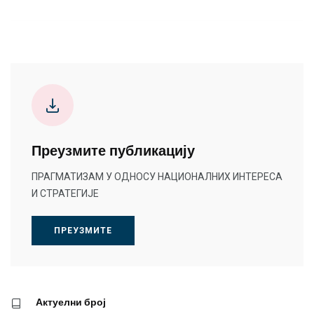
Преузмите публикацију
ПРАГМАТИЗАМ У ОДНОСУ НАЦИОНАЛНИХ ИНТЕРЕСА
И СТРАТЕГИЈЕ
ПРЕУЗМИТЕ
Актуелни број