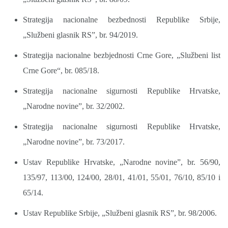
Strategija nacionalne bezbednosti Republike Srbije,
„Službeni glasnik RS”, br. 94/2019.
Strategija nacionalne bezbjednosti Crne Gore, „Službeni list
Crne Gore“, br. 085/18.
Strategija nacionalne sigurnosti Republike Hrvatske,
„Narodne novine”, br. 32/2002.
Strategija nacionalne sigurnosti Republike Hrvatske,
„Narodne novine”, br. 73/2017.
Ustav Republike Hrvatske, „Narodne novine”, br. 56/90,
135/97, 113/00, 124/00, 28/01, 41/01, 55/01, 76/10, 85/10 i
65/14.
Ustav Republike Srbije, „Službeni glasnik RS”, br. 98/2006.