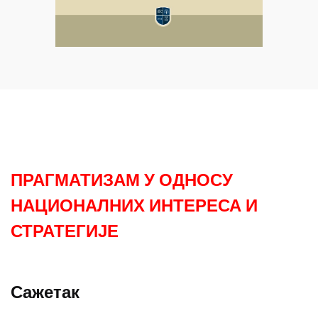
ПРАГМАТИЗАМ У ОДНОСУ
НАЦИОНАЛНИХ ИНТЕРЕСА И
СТРАТЕГИЈЕ
Сажетак