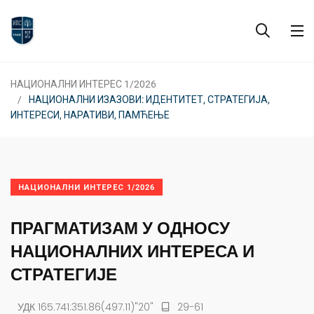
НАЦИОНАЛНИ ИНТЕРЕС 1/2026
НАЦИОНАЛНИ ИЗАЗОВИ: ИДЕНТИТЕТ, СТРАТЕГИЈА,
ИНТЕРЕСИ, НАРАТИВИ, ПАМЋЕЊЕ
НАЦИОНАЛНИ ИНТЕРЕС 1/2026
ПРАГМАТИЗАМ У ОДНОСУ
НАЦИОНАЛНИХ ИНТЕРЕСА И
СТРАТЕГИЈЕ
УДК 165.741:351.86(497.11)"20"
29-61