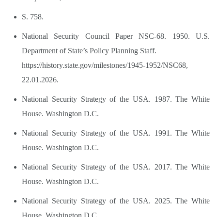
S. 758.
National Security Council Paper NSC-68. 1950. U.S.
Department of State’s Policy Planning Staff.
https://history.state.gov/milestones/1945-1952/NSC68,
22.01.2026.
National Security Strategy of the USA. 1987. The White
House. Washington D.C.
National Security Strategy of the USA. 1991. The White
House. Washington D.C.
National Security Strategy of the USA. 2017. The White
House. Washington D.C.
National Security Strategy of the USA. 2025. The White
House. Washington D.C.