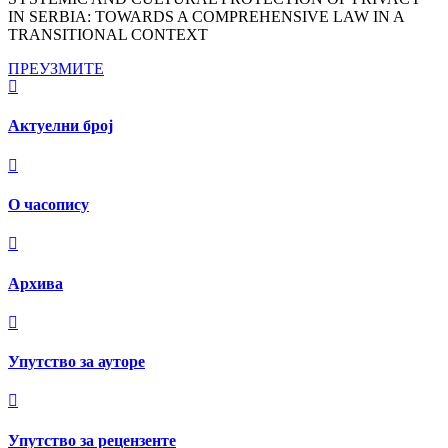
IN SERBIA: TOWARDS A COMPREHENSIVE LAW IN A
TRANSITIONAL CONTEXT
ПРЕУЗМИТЕ
Актуелни број
О часопису
Архива
Упутство за ауторе
Упутство за рецензенте