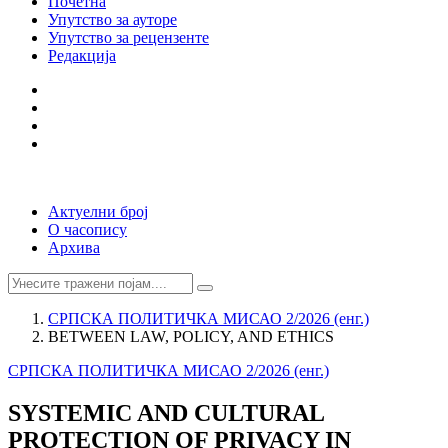
Почетна
Упутство за ауторе
Упутство за рецензенте
Редакција
Актуелни број
О часопису
Архива
СРПСКА ПОЛИТИЧКА МИСАО 2/2026 (енг.)
BETWEEN LAW, POLICY, AND ETHICS
СРПСКА ПОЛИТИЧКА МИСАО 2/2026 (енг.)
SYSTEMIC AND CULTURAL
PROTECTION OF PRIVACY IN