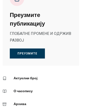
Преузмите
публикацију
ГЛОБАЛНЕ ПРОМЕНЕ И ОДРЖИВ
РАЗВОЈ
ПРЕУЗМИТЕ
Актуелни број
О часопису
Архива