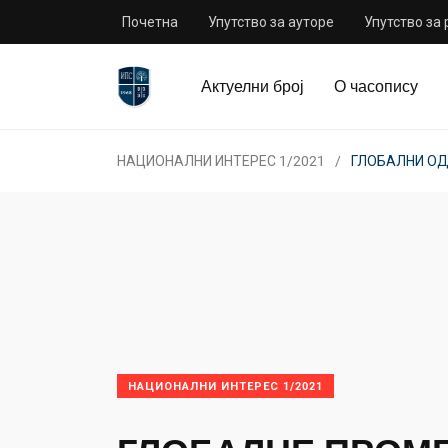
Почетна
Упутство за ауторе
Упутство за
Актуелни број
О часопису
НАЦИОНАЛНИ ИНТЕРЕС 1/2021
ГЛОБАЛНИ О
НАЦИОНАЛНИ ИНТЕРЕС 1/2021