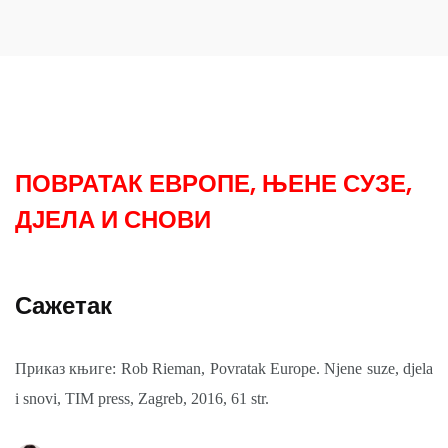
ПОВРАТАК ЕВРОПЕ, ЊЕНЕ СУЗЕ,
ДЈЕЛА И СНОВИ
Сажетак
Приказ књиге: Rob Rieman, Povratak Europe. Njene suze, djela
i snovi, TIM press, Zagreb, 2016, 61 str.