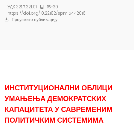
УДК 321.7:321.01
15-30
https://doi.org/10.22182/spm.5442016.1
Преузмите публикацију
ИНСТИТУЦИОНАЛНИ ОБЛИЦИ
УМАЊЕЊА ДЕМОКРАТСКИХ
КАПАЦИТЕТА У САВРЕМЕНИМ
ПОЛИТИЧКИМ СИСТЕМИМА