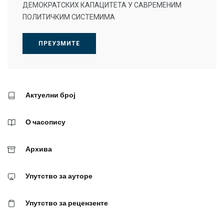
ДЕМОКРАТСКИХ КАПАЦИТЕТА У САВРЕМЕНИМ
ПОЛИТИЧКИМ СИСТЕМИМА
ПРЕУЗМИТЕ
Актуелни број
О часопису
Архива
Упутство за ауторе
Упутство за рецензенте