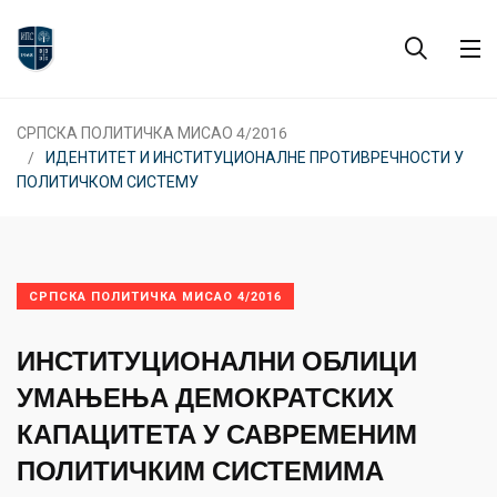
СРПСКА ПОЛИТИЧКА МИСАО 4/2016
ИДЕНТИТЕТ И ИНСТИТУЦИОНАЛНЕ ПРОТИВРЕЧНОСТИ У
ПОЛИТИЧКОМ СИСТЕМУ
СРПСКА ПОЛИТИЧКА МИСАО 4/2016
ИНСТИТУЦИОНАЛНИ ОБЛИЦИ
УМАЊЕЊА ДЕМОКРАТСКИХ
КАПАЦИТЕТА У САВРЕМЕНИМ
ПОЛИТИЧКИМ СИСТЕМИМА