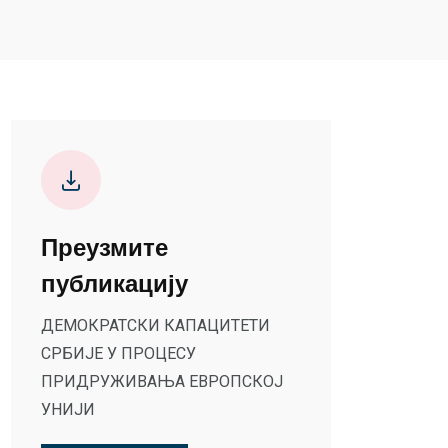
Преузмите
публикацију
ДЕМОКРАТСКИ КАПАЦИТЕТИ
СРБИЈЕ У ПРОЦЕСУ
ПРИДРУЖИВАЊА ЕВРОПСКОЈ
УНИЈИ