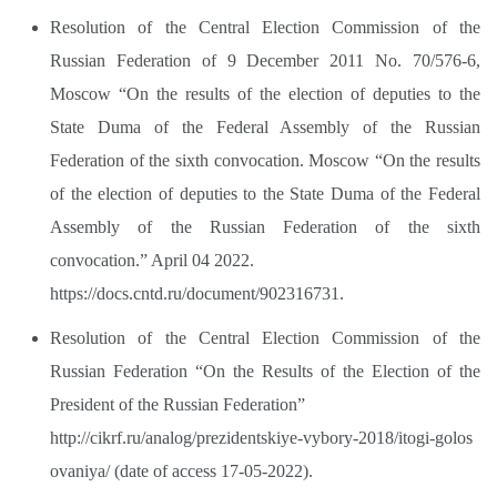
Resolution of the Central Election Commission of the
Russian Federation of 9 December 2011 No. 70/576-6,
Moscow “On the results of the election of deputies to the
State Duma of the Federal Assembly of the Russian
Federation of the sixth convocation. Moscow “On the results
of the election of deputies to the State Duma of the Federal
Assembly of the Russian Federation of the sixth
convocation.” April 04 2022.
https://docs.cntd.ru/document/902316731.
Resolution of the Central Election Commission of the
Russian Federation “On the Results of the Election of the
President of the Russian Federation”
http://cikrf.ru/analog/prezidentskiye-vybory-2018/itogi-golos
ovaniya/
(date of access 17-05-2022).