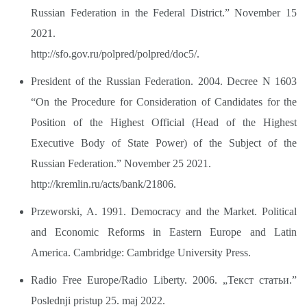
Russian Federation in the Federal District.” November 15
2021.
http://sfo.gov.ru/polpred/polpred/doc5/.
President of the Russian Federation. 2004. Decree N 1603
“On the Procedure for Consideration of Candidates for the
Position of the Highest Official (Head of the Highest
Executive Body of State Power) of the Subject of the
Russian Federation.” November 25 2021.
http://kremlin.ru/acts/bank/21806.
Przeworski, A. 1991. Democracy and the Market. Political
and Economic Reforms in Eastern Europe and Latin
America. Cambridge: Cambridge University Press.
Radio Free Europe/Radio Liberty. 2006. „Текст статьи.”
Poslednji pristup 25. maj 2022.