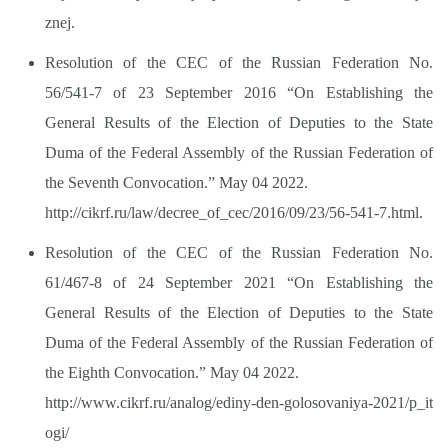
znej.
Resolution of the CEC of the Russian Federation No.
56/541-7 of 23 September 2016 “On Establishing the
General Results of the Election of Deputies to the State
Duma of the Federal Assembly of the Russian Federation of
the Seventh Convocation.” May 04 2022.
http://cikrf.ru/law/decree_of_cec/2016/09/23/56-541-7.html.
Resolution of the CEC of the Russian Federation No.
61/467-8 of 24 September 2021 “On Establishing the
General Results of the Election of Deputies to the State
Duma of the Federal Assembly of the Russian Federation of
the Eighth Convocation.” May 04 2022.
http://www.cikrf.ru/analog/ediny-den-golosovaniya-2021/p_it
ogi/