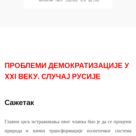
ПРОБЛЕМИ ДЕМОКРАТИЗАЦИЈЕ У
XXI ВЕКУ. СЛУЧАЈ РУСИЈЕ
Сажетак
Главни циљ истраживања овог чланка био је да се процени
природа и начин трансформације политичког система