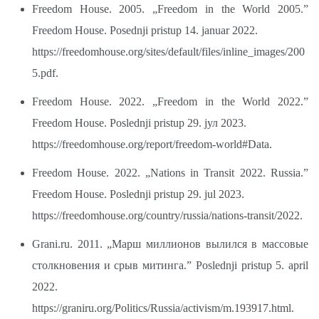
Freedom House. 2005. „Freedom in the World 2005.”
Freedom House. Posednji pristup 14. januar 2022.
https://freedomhouse.org/sites/default/files/inline_images/200
5.pdf.
Freedom House. 2022. „Freedom in the World 2022.”
Freedom House. Poslednji pristup 29. јул 2023.
https://freedomhouse.org/report/freedom-world#Data.
Freedom House. 2022. „Nations in Transit 2022. Russia.”
Freedom House. Poslednji pristup 29. jul 2023.
https://freedomhouse.org/country/russia/nations-transit/2022.
Grani.ru. 2011. „Марш миллионов вылился в массовые
столкновения и срыв митинга.” Poslednji pristup 5. april
2022.
https://graniru.org/Politics/Russia/activism/m.193917.html.