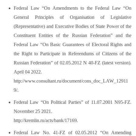
Federal Law “On Amendments to the Federal Law “On
General Principles of Organisation of Legislative
(Representative) and Executive Bodies of State Power of the
Constituent Entities of the Russian Federation” and the
Federal Law “On Basic Guarantees of Electoral Rights and
the Right to Participate in Referendums of Citizens of the
Russian Federation” of 02.05.2012 N 40-FZ (latest version).
April 04 2022.
http://www.consultant.ru/document/cons_doc_LAW_12911
9/.
Federal Law “On Political Parties” of 11.07.2001 N95-FZ.
November 25 2021.
http://kremlin.ru/acts/bank/17169.
Federal Law No. 41-FZ of 02.05.2012 “On Amending