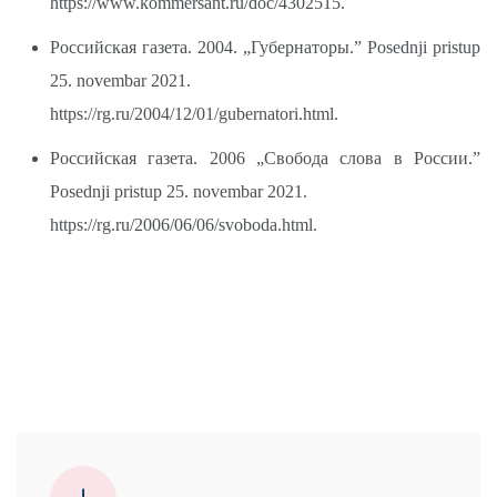
https://www.kommersant.ru/doc/4302515.
Российская газета. 2004. „Губернаторы.” Posednji pristup
25. novembar 2021.
https://rg.ru/2004/12/01/gubernatori.html.
Российская газета. 2006 „Свобода слова в России.”
Posednji pristup 25. novembar 2021.
https://rg.ru/2006/06/06/svoboda.html.