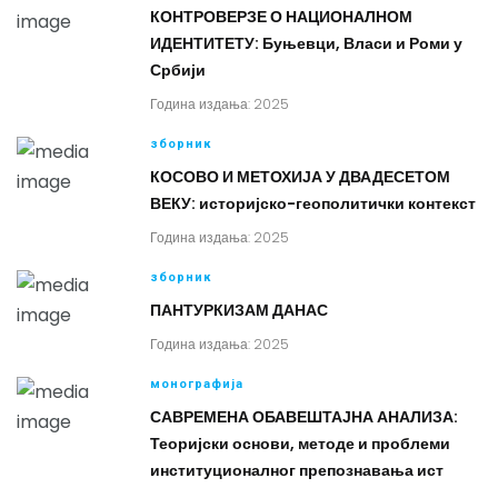
КОНТРОВЕРЗЕ О НАЦИОНАЛНОМ
ИДЕНТИТЕТУ: Буњевци, Власи и Роми у
Србији
Година издања: 2025
зборник
КОСОВО И МЕТОХИЈА У ДВАДЕСЕТОМ
ВЕКУ: историјско-геополитички контекст
Година издања: 2025
зборник
ПАНТУРКИЗАМ ДАНАС
Година издања: 2025
монографија
САВРЕМЕНА ОБАВЕШТАЈНА АНАЛИЗА:
Теоријски основи, методе и проблеми
институционалног препознавања ист