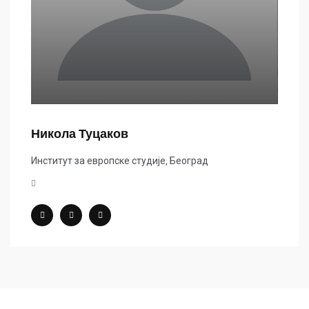
Никола Туцаков
Институт за европске студије, Београд