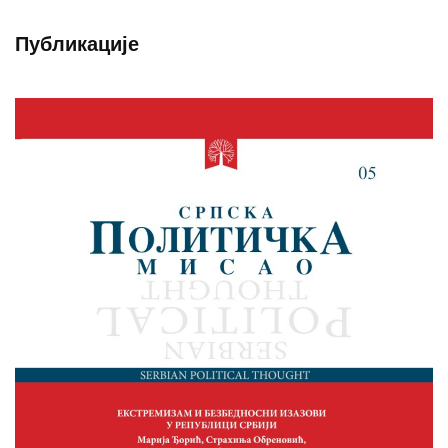
Публикације