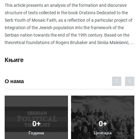
This article presents an analysis of the formation and discursive
structure of texts collected in the book Orations Dedicated to the
Serb Youth of Mosaic Faith, as a reflection of a particular project of
integration of the Jewish population into the framework of the
Serbian nation towards the end of the 19th century. Based on the
theoretical foundations of Rogers Brubaker and Siniša Malešević, ...
Књиге
О нама
Публикације
Услуге