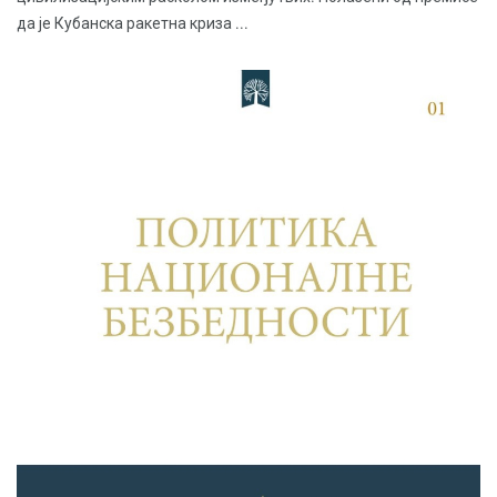
да је Кубанска ракетна криза ...