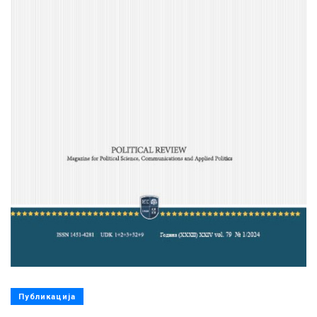
Публикација