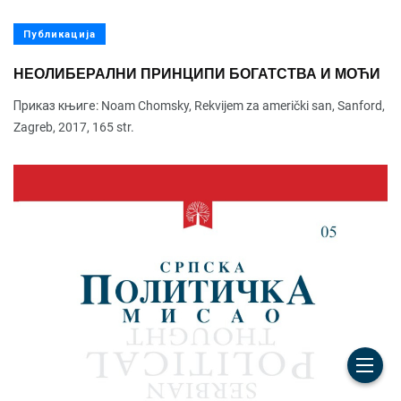
Публикација
НЕОЛИБЕРАЛНИ ПРИНЦИПИ БОГАТСТВА И МОЋИ
Приказ књиге: Noam Chomsky, Rekvijem za američki san, Sanford,
Zagreb, 2017, 165 str.