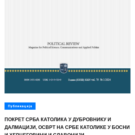
Публикација
ПОКРЕТ СРБА КАТОЛИКА У ДУБРОВНИКУ И
ДАЛМАЦИЈИ, ОСВРТ НА СРБЕ КАТОЛИКЕ У БОСНИ