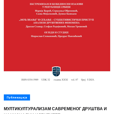
Публикација
МУЛТИКУЛТУРАЛИЗАМ САВРЕМЕНОГ ДРУШТВА И