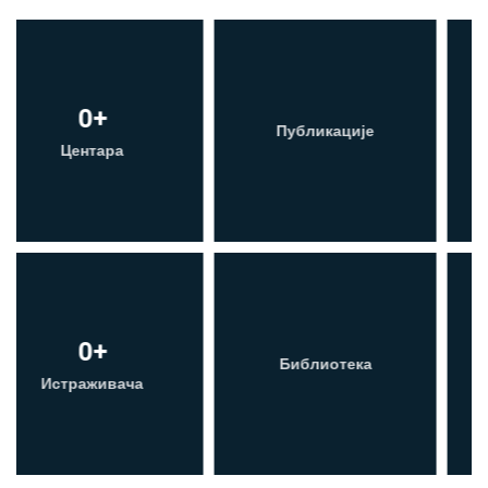
Публикације
Услуге
Библиотека
Контакт