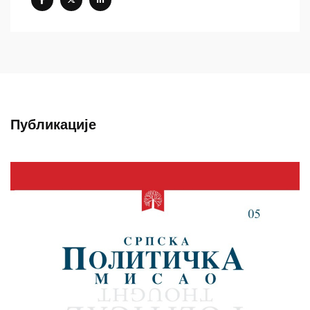
Публикације